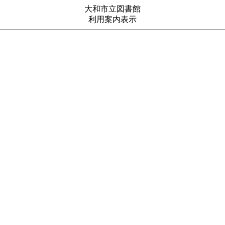
大和市立図書館
利用案内表示