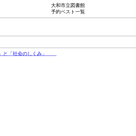
大和市立図書館
予約ベスト一覧
の謎」と「社会のしくみ」