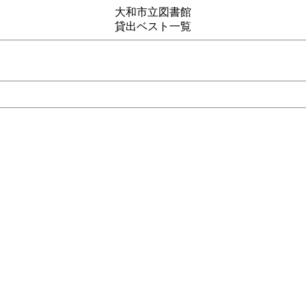
大和市立図書館
貸出ベスト一覧