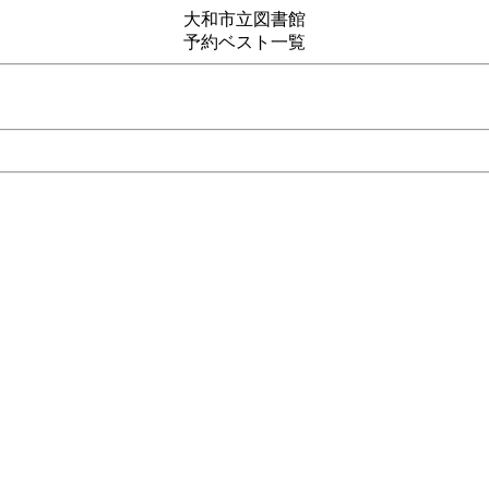
大和市立図書館
予約ベスト一覧