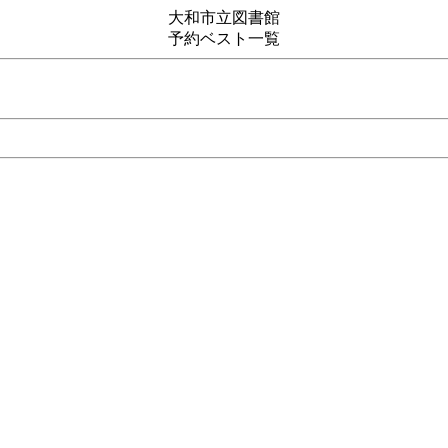
大和市立図書館
予約ベスト一覧