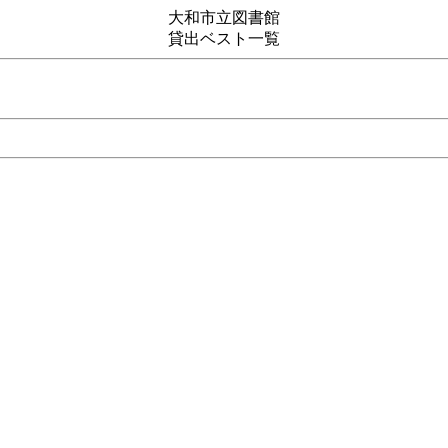
大和市立図書館
貸出ベスト一覧