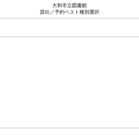
大和市立図書館
貸出／予約ベスト種別選択