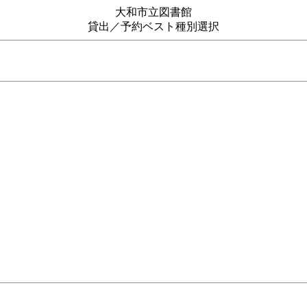
大和市立図書館
貸出／予約ベスト種別選択