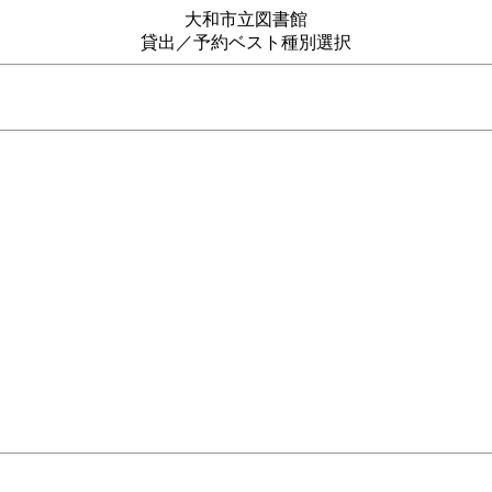
大和市立図書館
貸出／予約ベスト種別選択