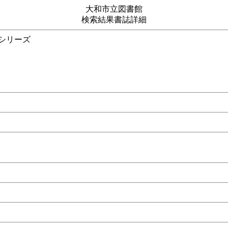
大和市立図書館
検索結果書誌詳細
ていシリーズ