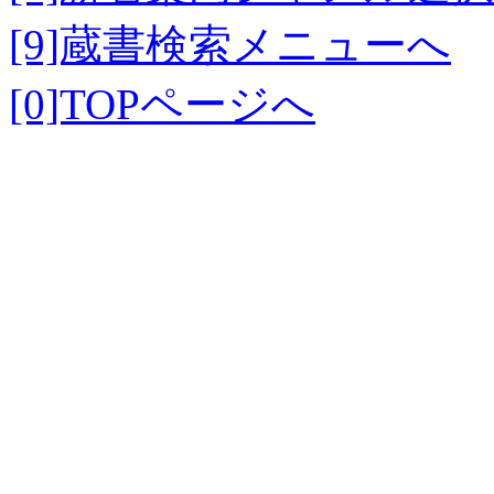
[9]蔵書検索メニューへ
[0]TOPページへ