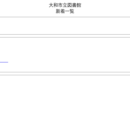
大和市立図書館
新着一覧
念誌