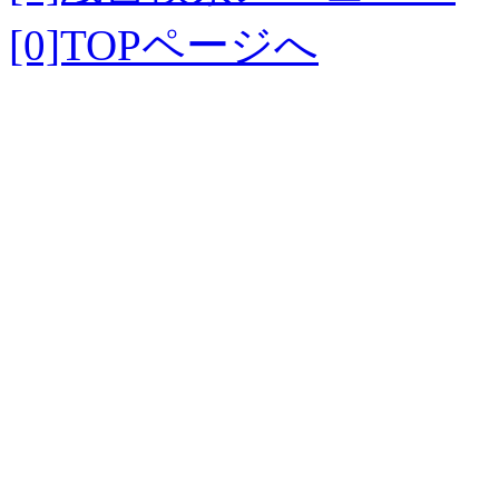
[0]TOPページへ