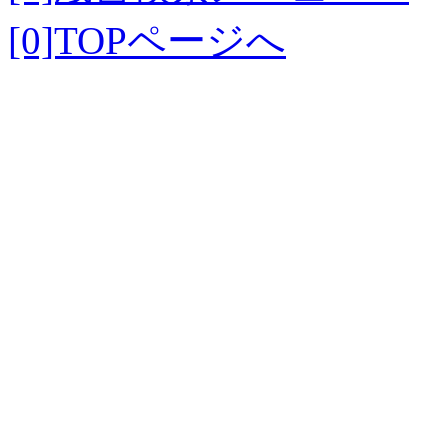
[0]TOPページへ