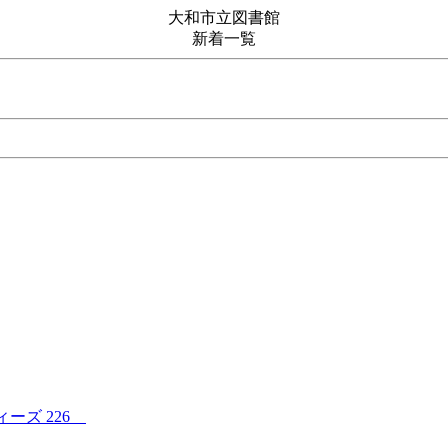
大和市立図書館
新着一覧
ーズ 226