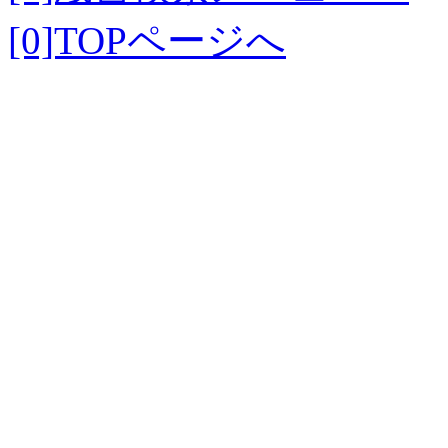
[0]TOPページへ