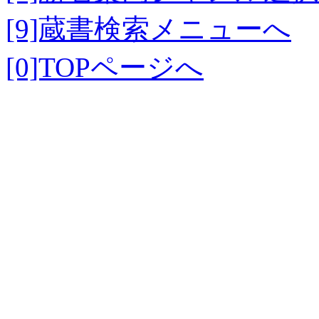
[9]蔵書検索メニューへ
[0]TOPページへ