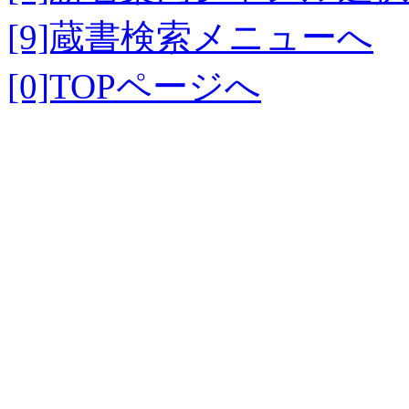
[9]蔵書検索メニューへ
[0]TOPページへ