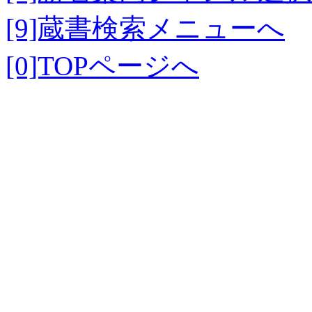
[9]蔵書検索メニューへ
[0]TOPページへ