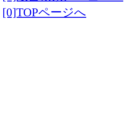
[0]TOPページへ