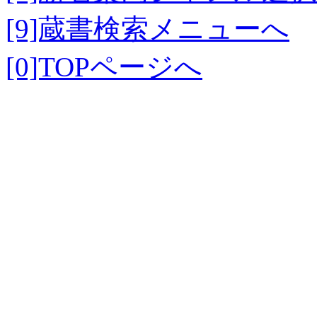
[9]蔵書検索メニューへ
[0]TOPページへ