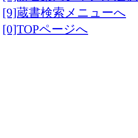
[9]蔵書検索メニューへ
[0]TOPページへ