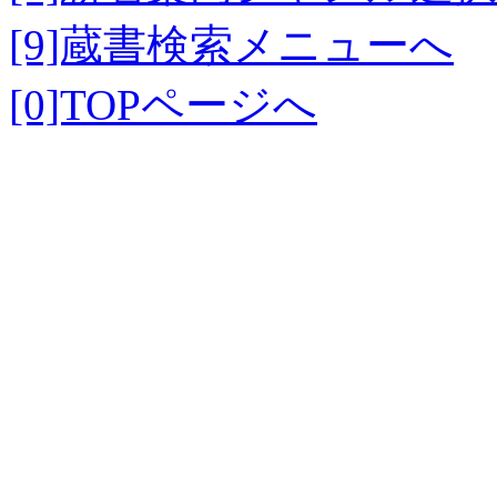
[9]蔵書検索メニューへ
[0]TOPページへ