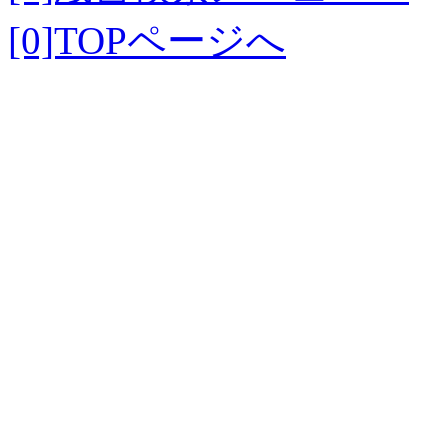
[0]TOPページへ