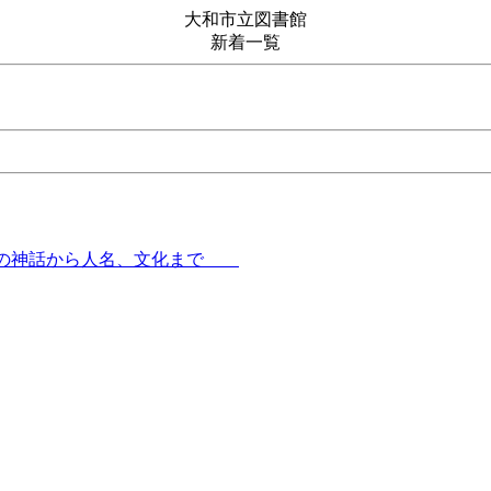
大和市立図書館
新着一覧
ーマの神話から人名、文化まで