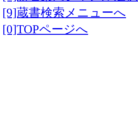
[9]蔵書検索メニューへ
[0]TOPページへ