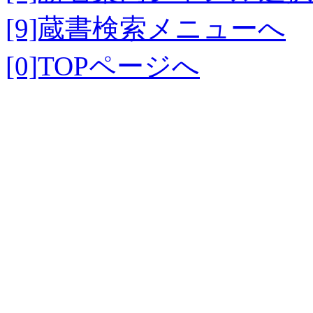
[9]蔵書検索メニューへ
[0]TOPページへ