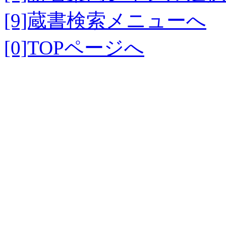
[9]蔵書検索メニューへ
[0]TOPページへ