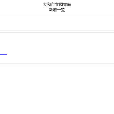
大和市立図書館
新着一覧
念誌