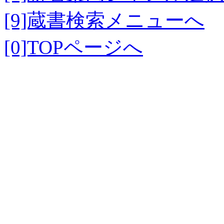
[9]蔵書検索メニューへ
[0]TOPページへ