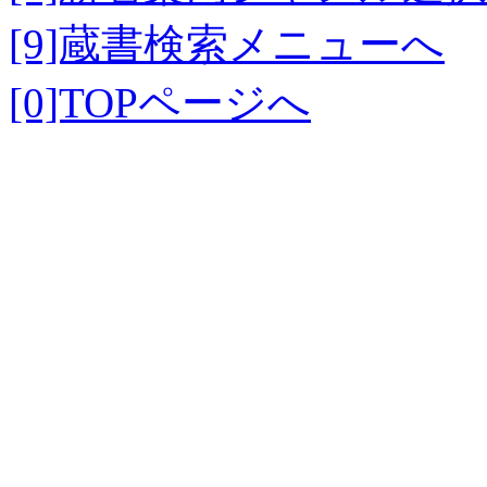
[9]蔵書検索メニューへ
[0]TOPページへ