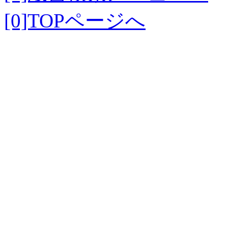
[0]TOPページへ