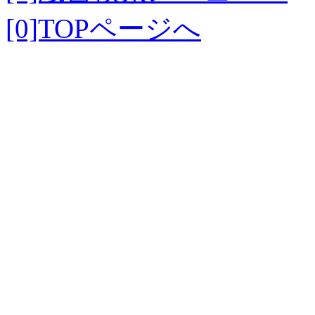
[0]TOPページへ