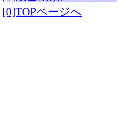
[0]TOPページへ