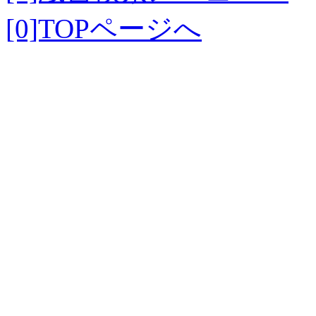
[0]TOPページへ