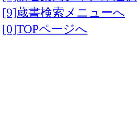
[9]蔵書検索メニューへ
[0]TOPページへ