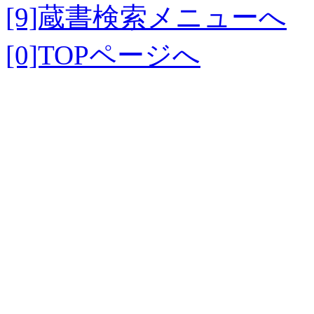
[9]蔵書検索メニューへ
[0]TOPページへ