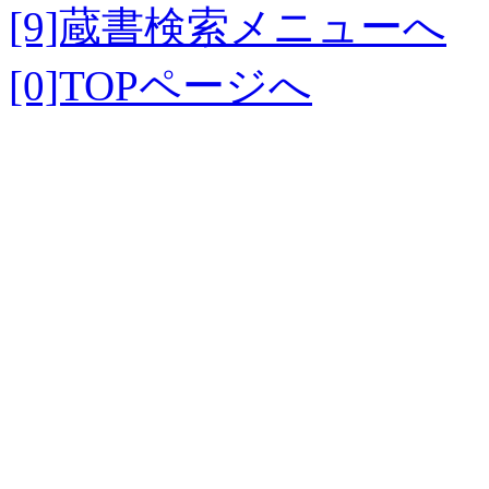
[9]蔵書検索メニューへ
[0]TOPページへ