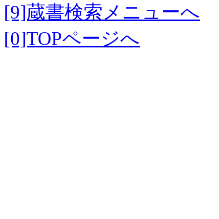
[9]蔵書検索メニューへ
[0]TOPページへ