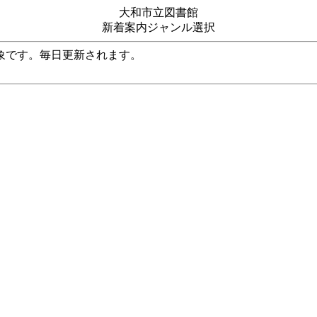
大和市立図書館
新着案内ジャンル選択
象です。毎日更新されます。