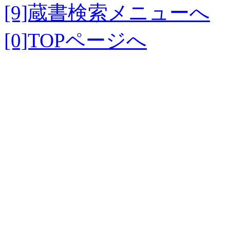
[9]蔵書検索メニューへ
[0]TOPページへ