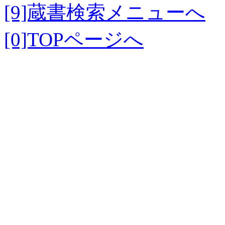
[9]蔵書検索メニューへ
[0]TOPページへ