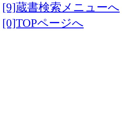
[9]蔵書検索メニューへ
[0]TOPページへ