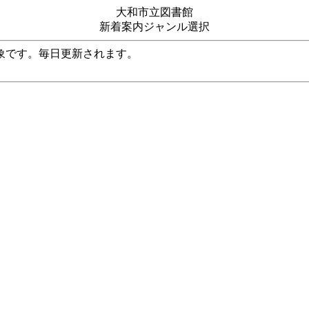
大和市立図書館
新着案内ジャンル選択
象です。毎日更新されます。