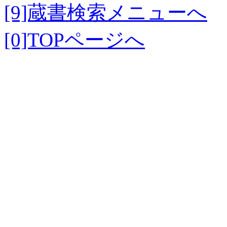
[9]蔵書検索メニューへ
[0]TOPページへ