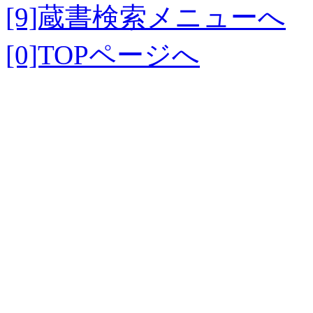
[9]蔵書検索メニューへ
[0]TOPページへ