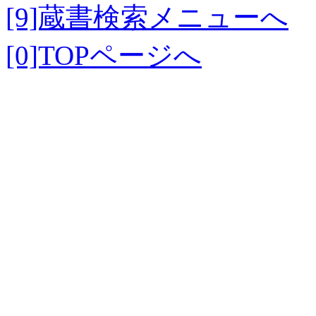
[9]蔵書検索メニューへ
[0]TOPページへ