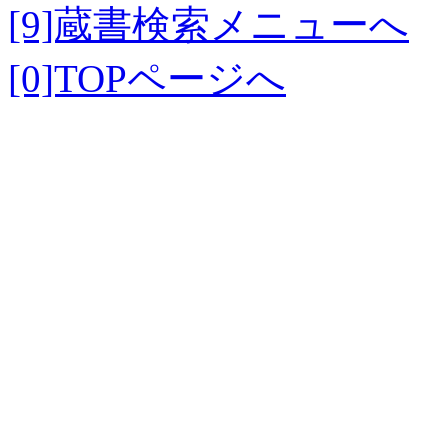
[9]蔵書検索メニューへ
[0]TOPページへ