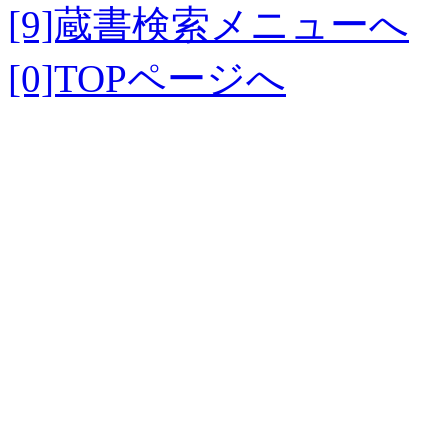
[9]蔵書検索メニューへ
[0]TOPページへ