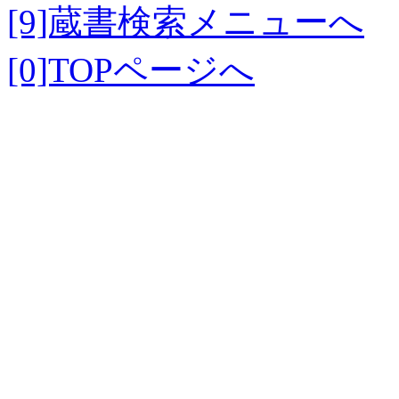
[9]蔵書検索メニューへ
[0]TOPページへ